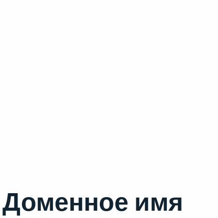
Доменное имя