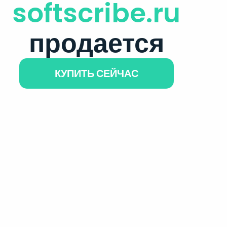
softscribe.ru
продается
КУПИТЬ СЕЙЧАС